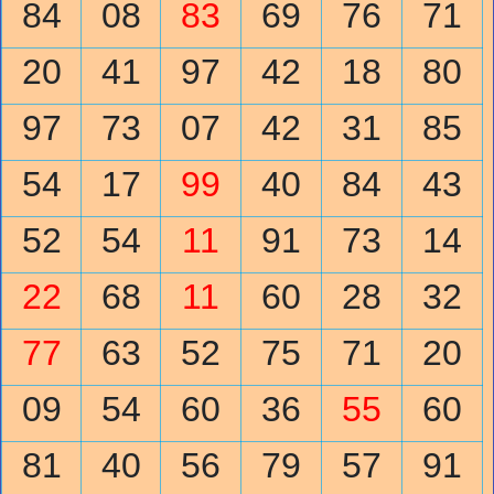
84
08
83
69
76
71
20
41
97
42
18
80
97
73
07
42
31
85
54
17
99
40
84
43
52
54
11
91
73
14
22
68
11
60
28
32
77
63
52
75
71
20
09
54
60
36
55
60
81
40
56
79
57
91