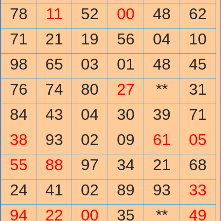
78
11
52
00
48
62
71
21
19
56
04
10
98
65
03
01
48
45
76
74
80
27
**
31
84
43
04
30
39
71
38
93
02
09
61
05
55
88
97
34
21
68
24
41
02
89
93
33
94
22
00
35
**
49