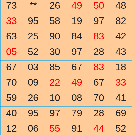
73
**
26
49
50
48
33
95
58
19
97
82
63
25
90
84
83
42
05
52
30
97
28
43
67
03
85
67
83
18
70
09
22
49
67
33
59
26
10
08
70
41
40
95
97
79
28
69
12
06
55
91
44
52