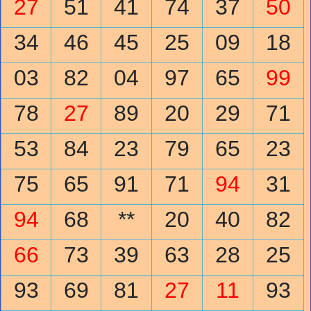
27
51
41
74
37
50
34
46
45
25
09
18
03
82
04
97
65
99
78
27
89
20
29
71
53
84
23
79
65
23
75
65
91
71
94
31
94
68
**
20
40
82
66
73
39
63
28
25
93
69
81
27
11
93