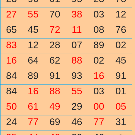
27
55
70
38
03
12
65
45
72
11
08
76
83
12
28
07
89
02
16
64
62
88
02
45
84
89
91
93
16
91
84
16
88
55
03
01
50
61
49
29
00
05
24
77
69
46
77
31