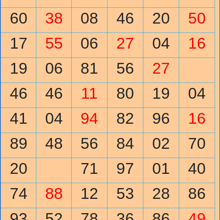
60
38
08
46
20
50
17
55
06
27
04
16
19
06
81
56
27
46
46
11
80
19
04
41
04
94
82
96
16
89
48
56
84
02
70
20
71
97
01
40
74
88
12
53
28
86
93
52
78
36
86
49