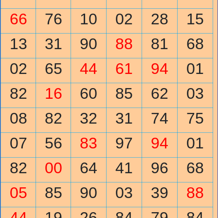
66
76
10
02
28
15
13
31
90
88
81
68
02
65
44
61
94
01
82
16
60
85
62
03
08
82
32
31
74
75
07
56
83
97
94
01
82
00
64
41
96
68
05
85
90
03
39
88
44
19
26
84
79
84