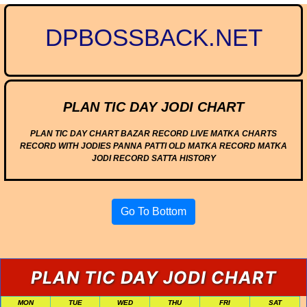
DPBOSSBACK.NET
PLAN TIC DAY JODI CHART
PLAN TIC DAY CHART BAZAR RECORD LIVE MATKA CHARTS
RECORD WITH JODIES PANNA PATTI OLD MATKA RECORD MATKA
JODI RECORD SATTA HISTORY
Go To Bottom
PLAN TIC DAY JODI CHART
MON
TUE
WED
THU
FRI
SAT