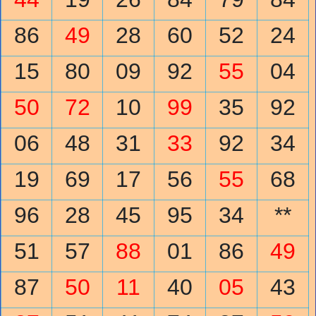
86
49
28
60
52
24
15
80
09
92
55
04
50
72
10
99
35
92
06
48
31
33
92
34
19
69
17
56
55
68
96
28
45
95
34
**
51
57
88
01
86
49
87
50
11
40
05
43