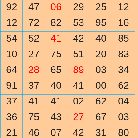
92
47
06
29
25
12
12
72
82
53
95
16
54
52
41
42
40
85
10
27
75
51
20
83
64
28
65
89
03
34
91
37
40
41
00
62
37
41
41
02
62
04
36
75
43
27
67
03
21
46
07
42
31
80