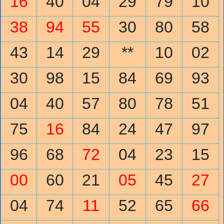
16
40
04
29
79
10
38
94
55
30
80
58
43
14
29
**
10
02
30
98
15
84
69
93
04
40
57
80
78
51
75
16
84
24
47
97
96
68
72
04
23
15
00
60
21
05
45
27
04
74
11
52
65
66