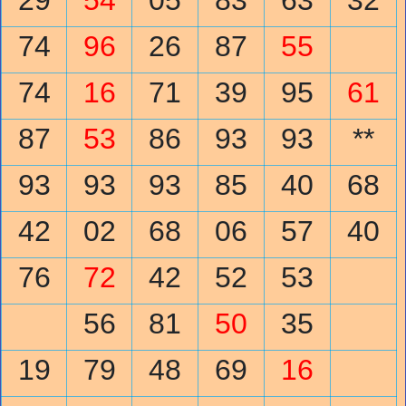
29
54
05
83
63
32
74
96
26
87
55
74
16
71
39
95
61
87
53
86
93
93
**
93
93
93
85
40
68
42
02
68
06
57
40
76
72
42
52
53
56
81
50
35
19
79
48
69
16