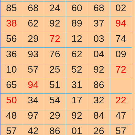
85
68
24
60
68
02
38
62
92
89
37
94
56
29
72
12
03
74
36
93
76
62
04
09
10
57
25
52
92
72
65
94
51
31
86
50
34
54
17
32
22
48
97
29
92
84
47
57
42
86
01
26
57